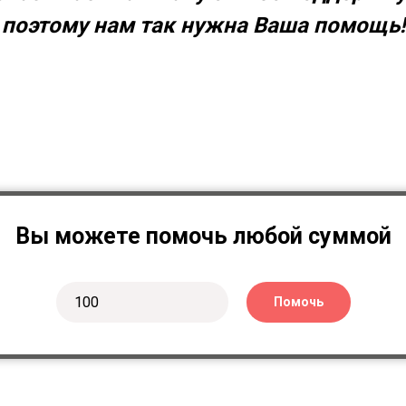
поэтому нам так нужна Ваша помощь!
Вы можете помочь любой суммой
Помочь