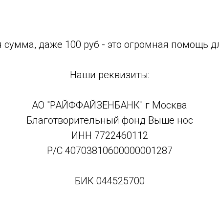
 сумма, даже 100 руб - это огромная помощь дл
Наши реквизиты:
АО "РАЙФФАЙЗЕНБАНК" г Москва
Благотворительный фонд Выше нос
ИНН 7722460112
Р/С 40703810600000001287
БИК 044525700