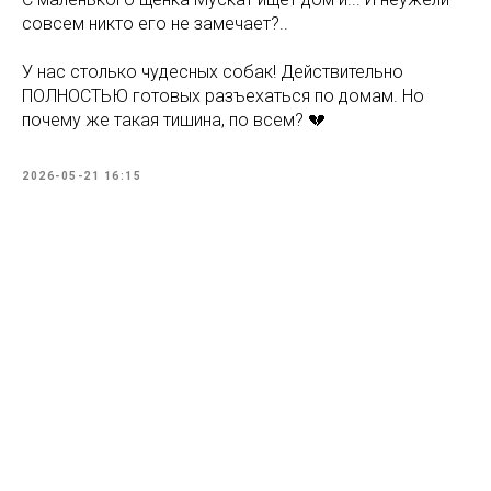
совсем никто его не замечает?..
У нас столько чудесных собак! Действительно
ПОЛНОСТЬЮ готовых разъехаться по домам. Но
почему же такая тишина, по всем? 💔
2026-05-21 16:15