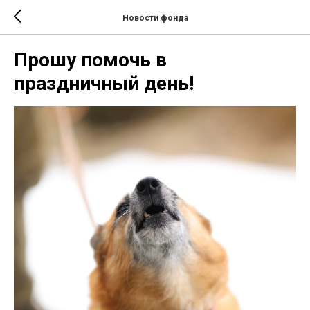
Новости фонда
Прошу помочь в
праздничный день!