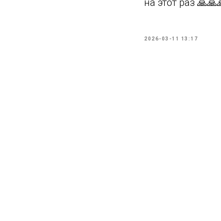
на этот раз 🙏🙏
2026-03-11 13:17