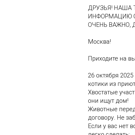
ДРУЗЬЯ! НАША 
ИНФОРМАЦИЮ ОБ
ОЧЕНЬ ВАЖНО, Д
Москва!
Приходите на в
26 октября 2025
котики из приют
Хвостатые участ
они ищут дом!
Животные перед
договору. Не заб
Если у вас нет 
легко сделать: