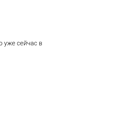
 уже сейчас в