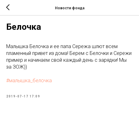
Новости фонда
Белочка
Малышка Белочка и ее папа Сережа шлют всем
пламенный привет из дома! Берем с Белочки и Сережи
пример и начинаем свой каждый день с зарядки! Мы
за ЗОЖ))
#малышка_белочка
2019-07-17 17:09