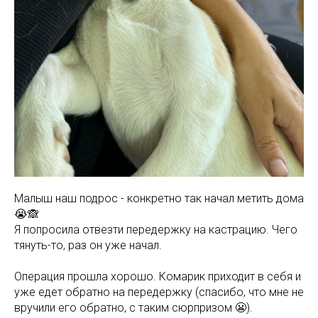
Малыш наш подрос - конкретно так начал метить дома
😭🙈
Я попросила отвезти передержку на кастрацию. Чего
тянуть-то, раз он уже начал.
Операция прошла хорошо. Комарик приходит в себя и
уже едет обратно на передержку (спасибо, что мне не
вручили его обратно, с таким сюрпризом 😬).