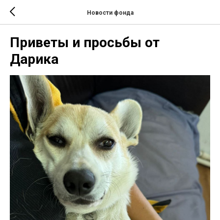
Новости фонда
Приветы и просьбы от
Дарика