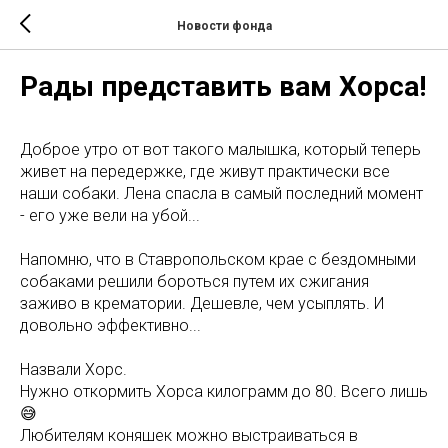
Новости фонда
Рады представить вам Хорса!
Доброе утро от вот такого малышка, который теперь
живет на передержке, где живут практически все
наши собаки. Лена спасла в самый последний момент
- его уже вели на убой...
Напомню, что в Ставропольском крае с бездомными
собаками решили бороться путем их сжигания
заживо в крематории. Дешевле, чем усыплять. И
довольно эффективно...
Назвали Хорс.
Нужно откормить Хорса килограмм до 80. Всего лишь
😅
Любителям коняшек можно выстраиваться в