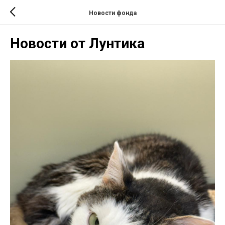
Новости фонда
Новости от Лунтика