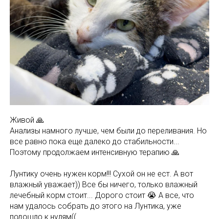
Живой 🙏
Анализы намного лучше, чем были до переливания. Но
все равно пока еще далеко до стабильности...
Поэтому продолжаем интенсивную терапию 🙏
Лунтику очень нужен корм!!! Сухой он не ест. А вот
влажный уважает)) Все бы ничего, только влажный
лечебный корм стоит... Дорого стоит 😭 А все, что
нам удалось собрать до этого на Лунтика, уже
подошло к нулям((