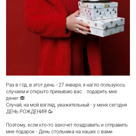
Раз в год, в этот день - 27 января, я нагло пользуюсь
случаем и открыто призываю вас... подарить мне
денег 🙈
Случай, на мой взгляд, уважительный - у меня сегодня
ДЕНЬ РОЖДЕНИЯ! 🥳
Поэтому, если кто‑то захочет поздравить и отправить
мне подарок - День стольника на наших с вами