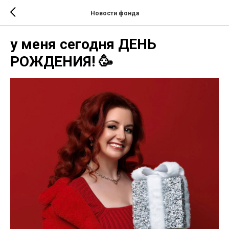
Новости фонда
у меня сегодня ДЕНЬ
РОЖДЕНИЯ! 🥳