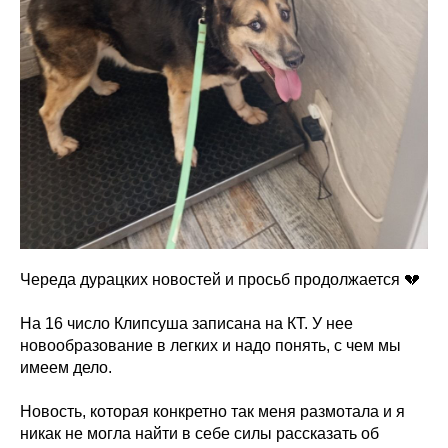
Череда дурацких новостей и просьб продолжается 💔
На 16 число Клипсуша записана на КТ. У нее
новообразование в легких и надо понять, с чем мы
имеем дело.
Новость, которая конкретно так меня размотала и я
никак не могла найти в себе силы рассказать об