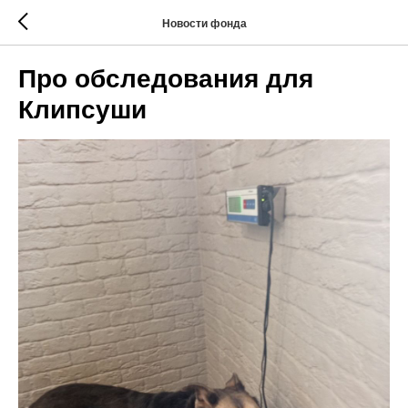
Новости фонда
Про обследования для
Клипсуши