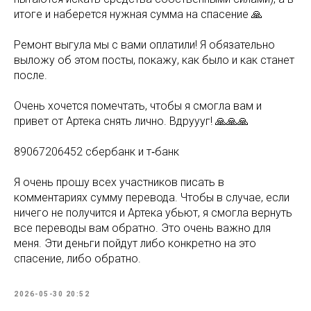
итоге и наберется нужная сумма на спасение 🙏
Ремонт выгула мы с вами оплатили! Я обязательно
выложу об этом посты, покажу, как было и как станет
после.
Очень хочется помечтать, чтобы я смогла вам и
привет от Артека снять лично. Вдруууг! 🙏🙏🙏
89067206452 сбербанк и т‑банк
Я очень прошу всех участников писать в
комментариях сумму перевода. Чтобы в случае, если
ничего не получится и Артека убьют, я смогла вернуть
все переводы вам обратно. Это очень важно для
меня. Эти деньги пойдут либо конкретно на это
спасение, либо обратно.
2026-05-30 20:52