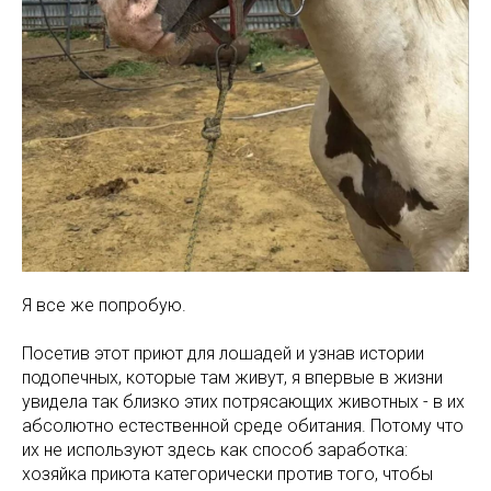
Я все же попробую.
Посетив этот приют для лошадей и узнав истории
подопечных, которые там живут, я впервые в жизни
увидела так близко этих потрясающих животных - в их
абсолютно естественной среде обитания. Потому что
их не используют здесь как способ заработка:
хозяйка приюта категорически против того, чтобы