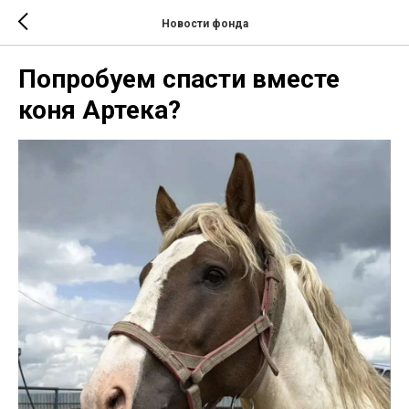
Новости фонда
Попробуем спасти вместе
коня Артека?