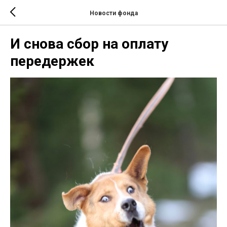
Новости фонда
И снова сбор на оплату
передержек