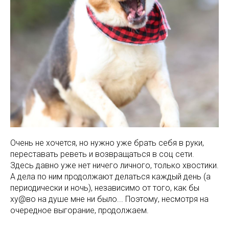
Очень не хочется, но нужно уже брать себя в руки,
переставать реветь и возвращаться в соц сети.
Здесь давно уже нет ничего личного, только хвостики.
А дела по ним продолжают делаться каждый день (а
периодически и ночь), независимо от того, как бы
ху@во на душе мне ни было... Поэтому, несмотря на
очередное выгорание, продолжаем.