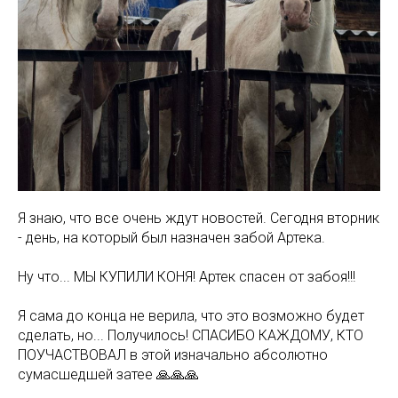
Я знаю, что все очень ждут новостей. Сегодня вторник
- день, на который был назначен забой Артека.
Ну что... МЫ КУПИЛИ КОНЯ! Артек спасен от забоя!!!
Я сама до конца не верила, что это возможно будет
сделать, но... Получилось! СПАСИБО КАЖДОМУ, КТО
ПОУЧАСТВОВАЛ в этой изначально абсолютно
сумасшедшей затее 🙏🙏🙏