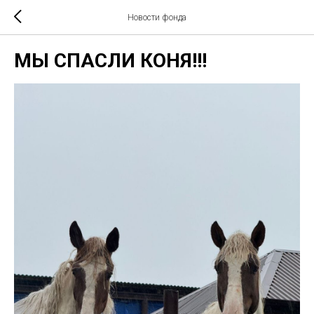
Новости фонда
МЫ СПАСЛИ КОНЯ!!!