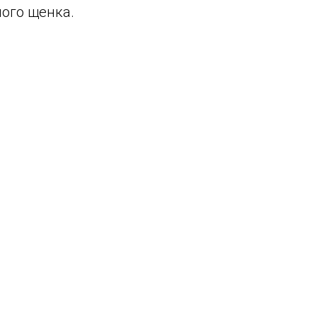
мого щенка.