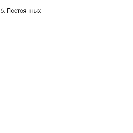
уб. Постоянных