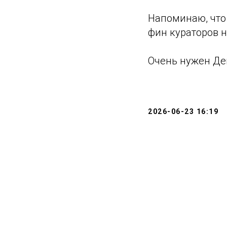
Напоминаю, что
фин кураторов н
Очень нужен Де
2026-06-23 16:19