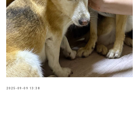
2025-09-09 13:38