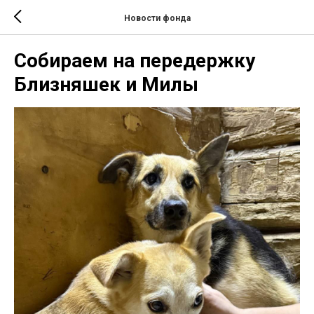
Новости фонда
Собираем на передержку
Близняшек и Милы