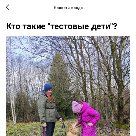
Новости фонда
Кто такие "тестовые дети"?