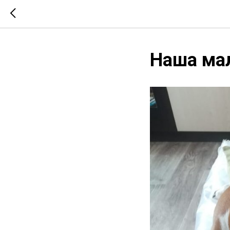
Наша ма